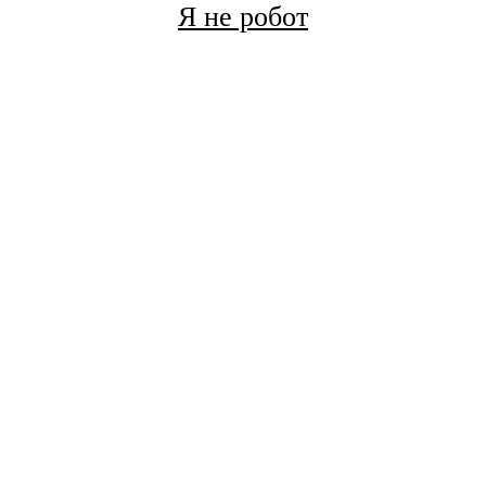
Я не робот