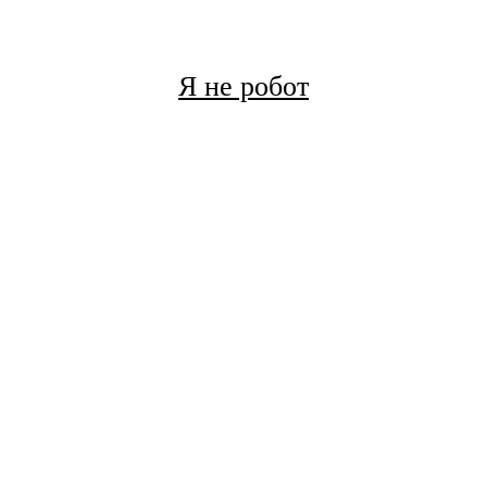
Я не робот